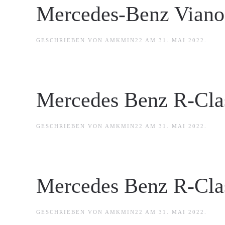
Mercedes-Benz Viano
GESCHRIEBEN VON
AMKMIN22
AM
31. MAI 2022
.
Mercedes Benz R-Cla
GESCHRIEBEN VON
AMKMIN22
AM
31. MAI 2022
.
Mercedes Benz R-Cla
GESCHRIEBEN VON
AMKMIN22
AM
31. MAI 2022
.