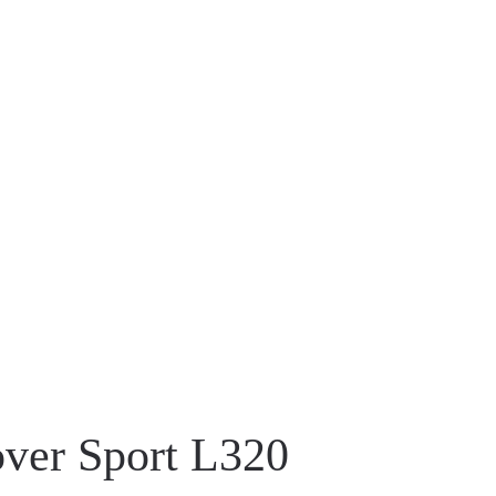
over Sport L320