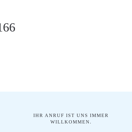
166
IHR ANRUF IST UNS IMMER
WILLKOMMEN.