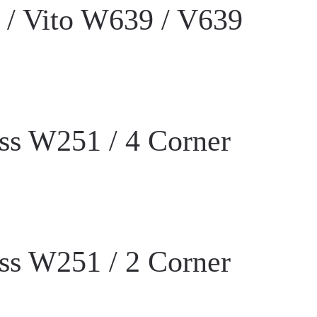
 / Vito W639 / V639
ss W251 / 4 Corner
ss W251 / 2 Corner