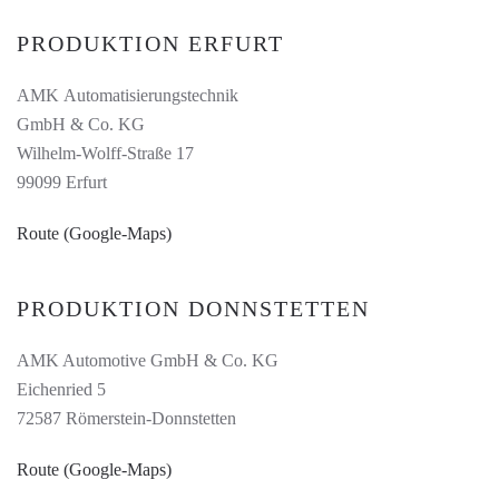
PRODUKTION ERFURT
AMK Automatisierungstechnik
GmbH & Co. KG
Wilhelm-Wolff-Straße 17
99099 Erfurt
Route (Google-Maps)
PRODUKTION DONNSTETTEN
AMK Automotive GmbH & Co. KG
Eichenried 5
72587 Römerstein-Donnstetten
Route (Google-Maps)