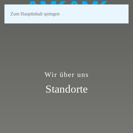
Zum Hauptinhalt springen
Wir über uns
Standorte