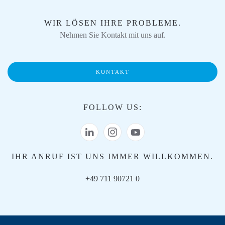
WIR LÖSEN IHRE PROBLEME.
Nehmen Sie Kontakt mit uns auf.
KONTAKT
FOLLOW US:
IHR ANRUF IST UNS IMMER WILLKOMMEN.
+49 711 90721 0