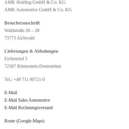
AMK Holding GmbH & Co. KG
AMK Automotive GmbH & Co. KG
Besucheranschrift
Waldstraße 26 – 28
73773 Aichwald
Lieferungen & Abholungen
Eichenried 5
72587 Römerstein-Donnstetten
Tel.: +49 711 90721-0
E-Mail
E-Mail Sales Automotive
E-Mail Rechnungsversand
Route (Google-Maps)