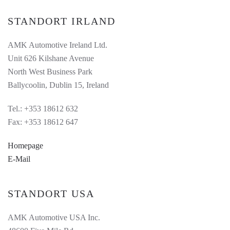
STANDORT IRLAND
AMK Automotive Ireland Ltd.
Unit 626 Kilshane Avenue
North West Business Park
Ballycoolin, Dublin 15, Ireland
Tel.: +353 18612 632
Fax: +353 18612 647
Homepage
E-Mail
STANDORT USA
AMK Automotive USA Inc.