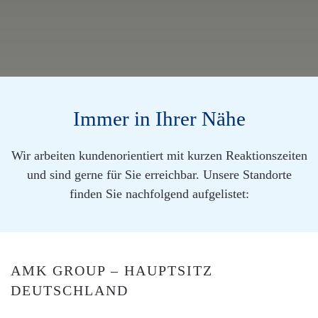
Immer in Ihrer Nähe
Wir arbeiten kundenorientiert mit kurzen Reaktionszeiten
und sind gerne für Sie erreichbar. Unsere Standorte
finden Sie nachfolgend aufgelistet:
AMK GROUP – HAUPTSITZ
DEUTSCHLAND