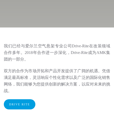
我们已经与爱尔兰空气悬架专业公司Drive-Rite在改装领域
合作多年。2018年合作进一步深化，Drive-Rite成为AMK集
团的一部分。
双方的合作为市场开拓和产品开发提供了广阔的机遇。凭借
满足最高标准，灵活响应个性化需求以及广泛的国际化销售
网络，我们能够为您提供创新的解决方案，以应对未来的挑
战。
DRIVE RITE