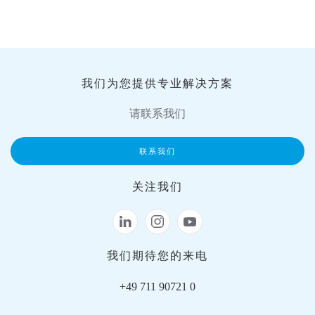
我们为您提供专业解决方案
请联系我们
联系我们
关注我们
我们期待您的来电
+49 711 90721 0