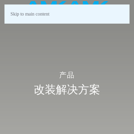
Skip to main content
产品
改装解决方案